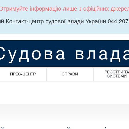
Отримуйте інформацію лише з офіційних джере
й Контакт-центр судової влади України 044 207
Судова влад
РЕЄСТРИ ТА
ПРЕС-ЦЕНТР
СПРАВИ
СИСТЕМИ