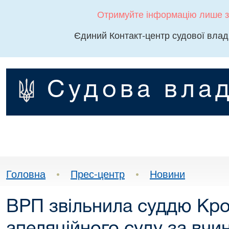
Отримуйте інформацію лише з
Єдиний Контакт-центр судової влад
Судова влад
Головна
•
Прес-центр
•
Новини
ВРП звільнила суддю Кр