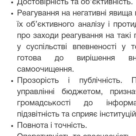
Достовірність та об’єктивність.
Реагування на негативні явища в
їх об’єктивного аналізу і прот
про заходи реагування на такі
у суспільстві впевненості у 
готова до вирішення вн
самоочищення.
Прозорість і публічність. 
управлінні бюджетом, призна
громадськості до інформа
підзвітність та сприяє інституцій
Повнота і точність.