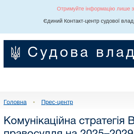
Отримуйте інформацію лише з
Єдиний Контакт-центр судової влад
Судова влад
Головна
•
Прес-центр
Комунікаційна стратегія 