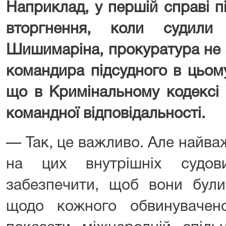
Наприклад, у першій справі 
вторгнення, коли судил
Шишимаріна
, прокуратура не
командира підсудного в цьом
що в Кримінальному кодексі 
командної відповідальності.
— Так, це важливо. Але найва
на цих внутрішніх судо
забезпечити, щоб вони були
щодо кожного обвинувачен