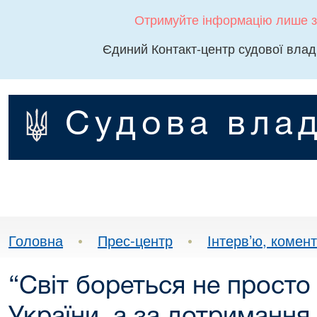
Отримуйте інформацію лише з
Єдиний Контакт-центр судової влад
Судова влад
Головна
•
Прес-центр
•
Інтерв’ю, комента
“Світ бореться не просто 