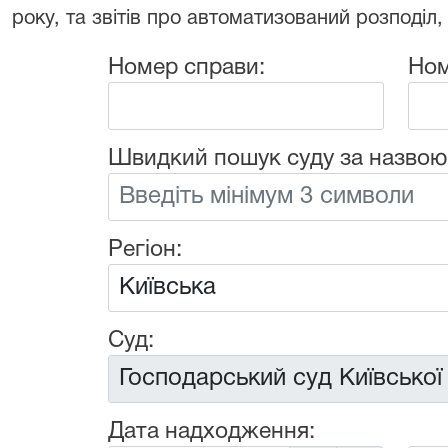
року, та звітів про автоматизований розподіл,
Номер справи:
Ном
Швидкий пошук суду за назвою
Регіон:
Суд:
Дата надходження: