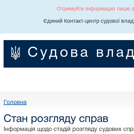
Отримуйте інформацію лише з
Єдиний Контакт-центр судової влад
Судова влад
Головна
Стан розгляду справ
Інформація щодо стадій розгляду судових спра