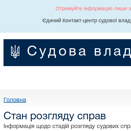
Отримуйте інформацію лише з
Єдиний Контакт-центр судової влад
Судова влад
Головна
Стан розгляду справ
Інформація щодо стадій розгляду судових спра