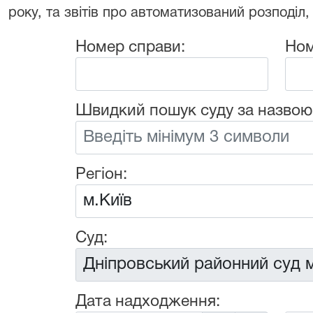
року, та звітів про автоматизований розподіл,
Номер справи:
Ном
Швидкий пошук суду за назвою
Регіон:
Суд:
Дата надходження: