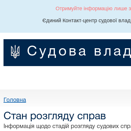
Отримуйте інформацію лише з
Єдиний Контакт-центр судової влад
Судова влад
Головна
Стан розгляду справ
Інформація щодо стадій розгляду судових спра