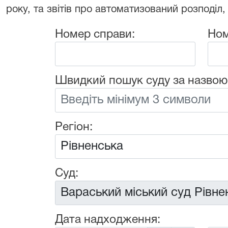
року, та звітів про автоматизований розподіл,
Номер справи:
Ном
Швидкий пошук суду за назвою
Регіон:
Суд:
Дата надходження: