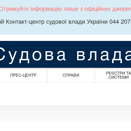
Отримуйте інформацію лише з офіційних джере
й Контакт-центр судової влади України 044 207
Судова влад
РЕЄСТРИ ТА
ПРЕС-ЦЕНТР
СПРАВИ
СИСТЕМИ