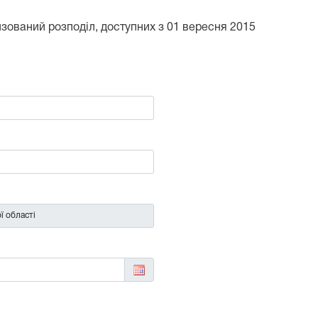
тизований розподіл, доступних з 01 вересня 2015