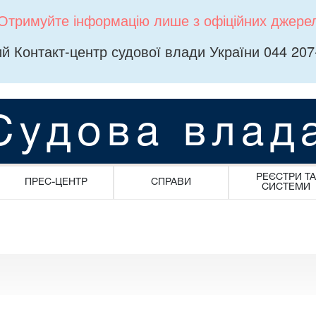
Отримуйте інформацію лише з офіційних джере
й Контакт-центр судової влади України 044 207
Судова влад
РЕЄСТРИ ТА
ПРЕС-ЦЕНТР
СПРАВИ
СИСТЕМИ