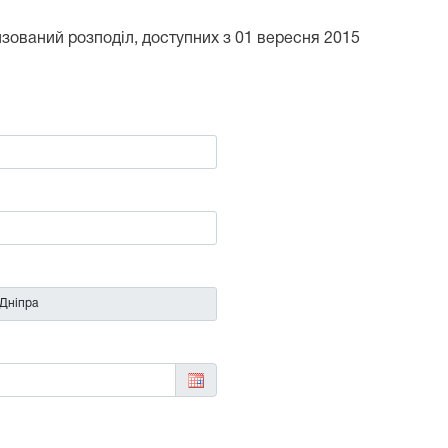
тизований розподіл, доступних з 01 вересня 2015