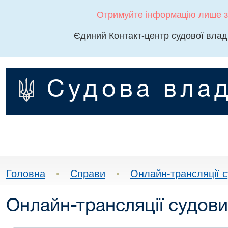
Отримуйте інформацію лише з
Єдиний Контакт-центр судової влад
Судова влад
Головна
•
Справи
•
Онлайн-трансляції с
Онлайн-трансляції судови