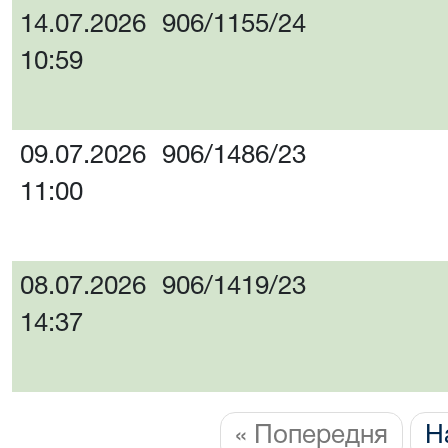
14.07.2026
906/1155/24
10:59
09.07.2026
906/1486/23
11:00
08.07.2026
906/1419/23
14:37
« Попередня
Н