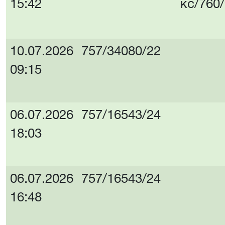
15:42
кс/760
10.07.2026
757/34080/22
09:15
06.07.2026
757/16543/24
18:03
06.07.2026
757/16543/24
16:48