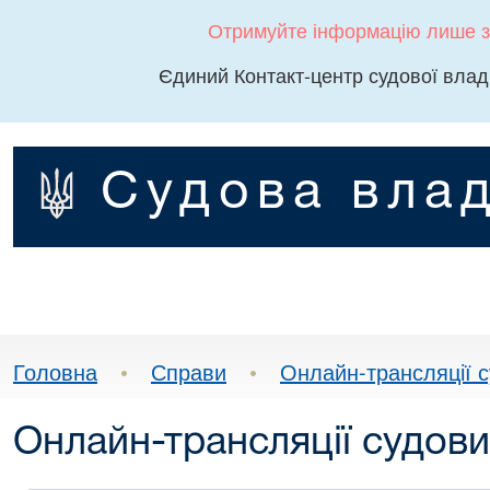
Отримуйте інформацію лише з
Єдиний Контакт-центр судової влад
Судова влад
Головна
•
Справи
•
Онлайн-трансляції с
Онлайн-трансляції судови