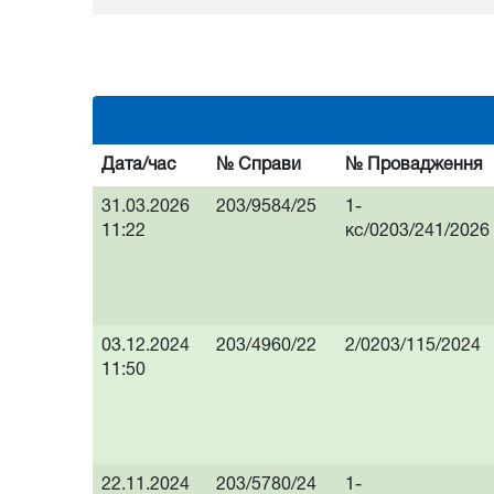
Дата/час
№ Справи
№ Провадження
31.03.2026
203/9584/25
1-
11:22
кс/0203/241/2026
03.12.2024
203/4960/22
2/0203/115/2024
11:50
22.11.2024
203/5780/24
1-