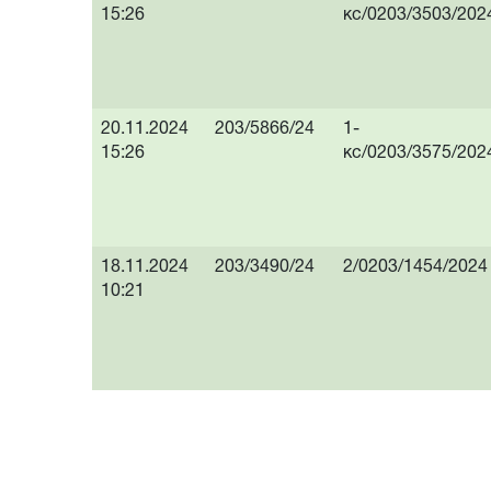
15:26
кс/0203/3503/202
20.11.2024
203/5866/24
1-
15:26
кс/0203/3575/202
18.11.2024
203/3490/24
2/0203/1454/2024
10:21