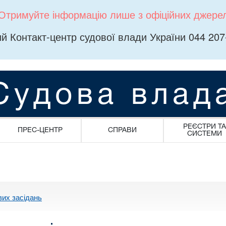
Отримуйте інформацію лише з офіційних джере
й Контакт-центр судової влади України 044 207
Судова влад
РЕЄСТРИ ТА
ПРЕС-ЦЕНТР
СПРАВИ
СИСТЕМИ
вих засідань