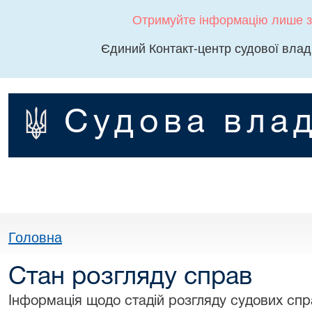
Отримуйте інформацію лише з
Єдиний Контакт-центр судової влад
Судова влад
Головна
Стан розгляду справ
Інформація щодо стадій розгляду судових спра