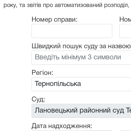
року, та звітів про автоматизований розподіл,
Номер справи:
Ном
Швидкий пошук суду за назвою
Регіон:
Суд:
Дата надходження: