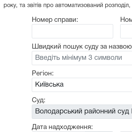
року, та звітів про автоматизований розподіл,
Номер справи:
Ном
Швидкий пошук суду за назвою
Регіон:
Суд:
Дата надходження: