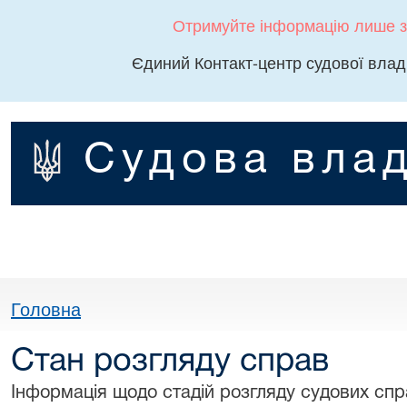
Отримуйте інформацію лише з
Єдиний Контакт-центр судової влад
Судова влад
Головна
Стан розгляду справ
Інформація щодо стадій розгляду судових спра