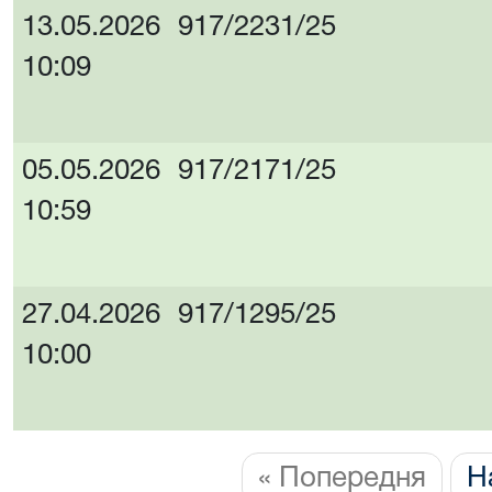
13.05.2026
917/2231/25
10:09
05.05.2026
917/2171/25
10:59
27.04.2026
917/1295/25
10:00
« Попередня
Н