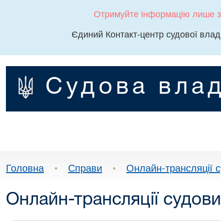
Отримуйте інформацію лише з
Єдиний Контакт-центр судової влад
Судова влад
Головна
•
Справи
•
Онлайн-трансляції с
Онлайн-трансляції судови