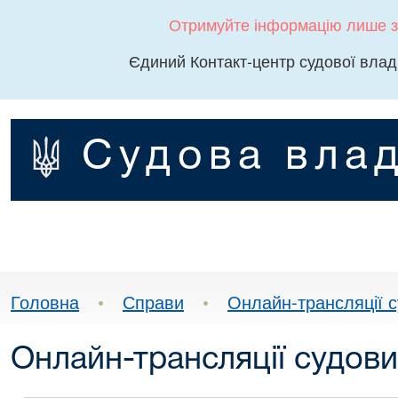
Отримуйте інформацію лише з
Єдиний Контакт-центр судової влад
Судова влад
Головна
•
Справи
•
Онлайн-трансляції с
Онлайн-трансляції судови