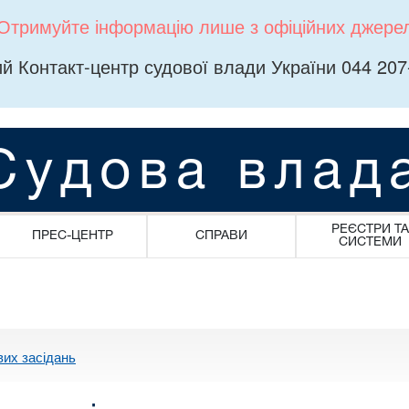
Отримуйте інформацію лише з офіційних джере
й Контакт-центр судової влади України 044 207
Судова влад
РЕЄСТРИ ТА
ПРЕС-ЦЕНТР
СПРАВИ
СИСТЕМИ
вих засідань