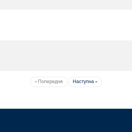
« Попередня
Наступна »