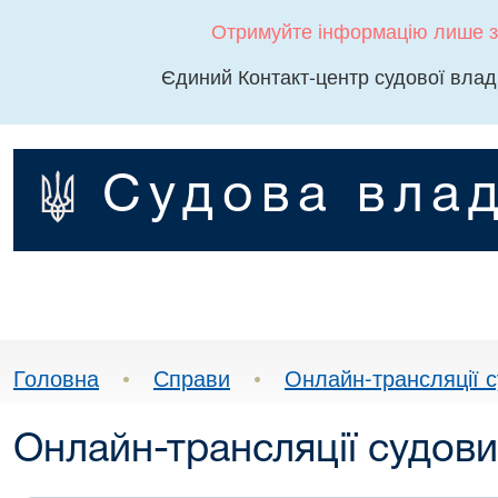
Отримуйте інформацію лише з
Єдиний Контакт-центр судової влад
Судова влад
Головна
•
Справи
•
Онлайн-трансляції с
Онлайн-трансляції судови