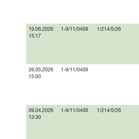
19.06.2026
1-9/11/0408
1/214/5/26
15:17
26.05.2026
1-9/11/0408
15:00
09.04.2026
1-9/11/0408
1/214/5/26
13:30