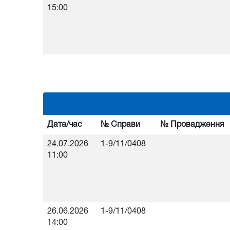
15:00
Дата/час
№ Справи
№ Провадження
24.07.2026
1-9/11/0408
11:00
26.06.2026
1-9/11/0408
14:00