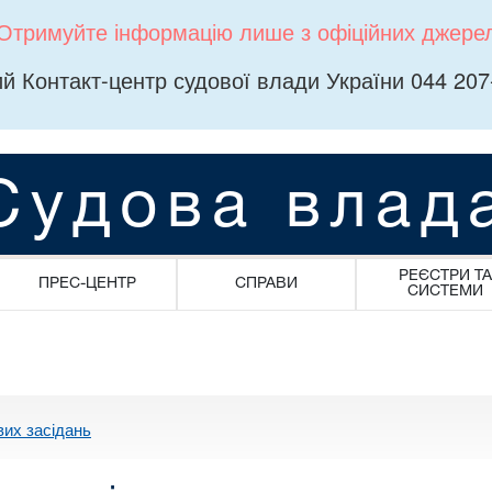
Отримуйте інформацію лише з офіційних джере
й Контакт-центр судової влади України 044 207
Судова влад
РЕЄСТРИ ТА
ПРЕС-ЦЕНТР
СПРАВИ
СИСТЕМИ
вих засідань