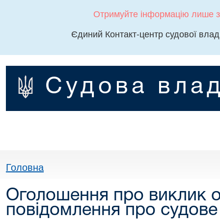
Отримуйте інформацію лише з
Єдиний Контакт-центр судової влад
Судова влад
Головна
Оголошення про виклик о
повідомлення про судове