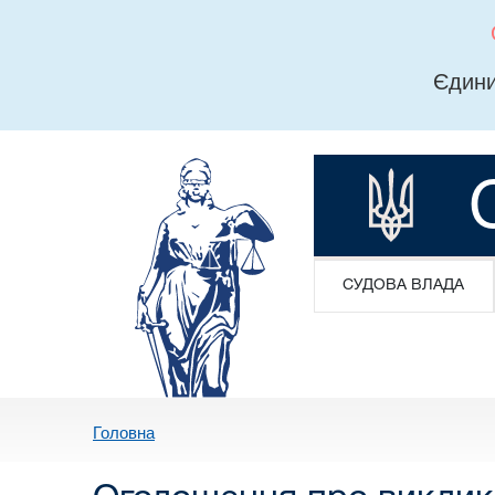
Єдини
СУДОВА ВЛАДА
Головна