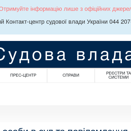
Отримуйте інформацію лише з офіційних джере
й Контакт-центр судової влади України 044 207
Судова влад
РЕЄСТРИ ТА
ПРЕС-ЦЕНТР
СПРАВИ
СИСТЕМИ