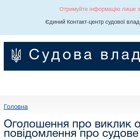
Отримуйте інформацію лише з
Єдиний Контакт-центр судової влад
Судова влад
Головна
Оголошення про виклик о
повідомлення про судове