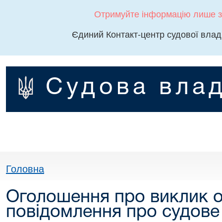
Отримуйте інформацію лише з
Єдиний Контакт-центр судової влад
Судова влад
Головна
Оголошення про виклик о
повідомлення про судове