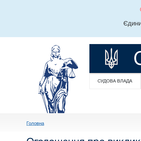
Єдини
СУДОВА ВЛАДА
Головна