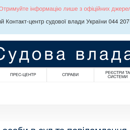
Отримуйте інформацію лише з офіційних джере
й Контакт-центр судової влади України 044 207
Судова влад
РЕЄСТРИ ТА
ПРЕС-ЦЕНТР
СПРАВИ
СИСТЕМИ