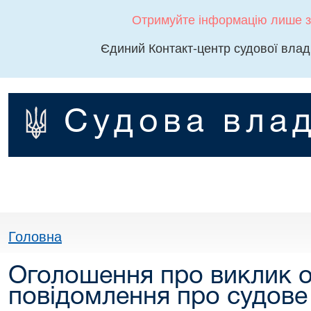
Отримуйте інформацію лише з
Єдиний Контакт-центр судової влад
Судова влад
Головна
Оголошення про виклик о
повідомлення про судове