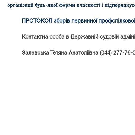
організації будь-якої форми
власності і підпорядку
ПРОТОКОЛ
зборів первинної профспілкової 
Контактна особа в Державній судовій адмін
Залевська Тетяна Анатоліївна
(044) 277-76-