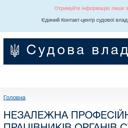
Отримуйте інформацію лише з
Єдиний Контакт-центр судової влад
Судова влад
Головна
НЕЗАЛЕЖНА ПРОФЕСІЙН