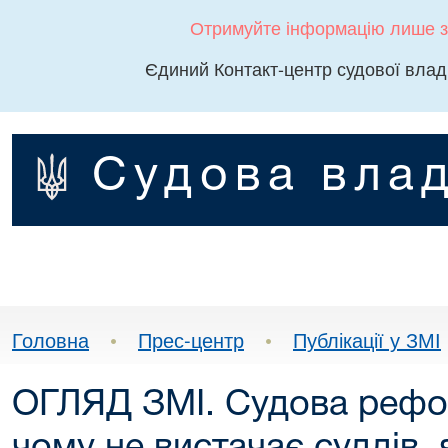
Отримуйте інформацію лише з
Єдиний Контакт-центр судової влад
Судова влад
Головна
•
Прес-центр
•
Публікації у ЗМІ
ОГЛЯД ЗМІ. Судова рефор