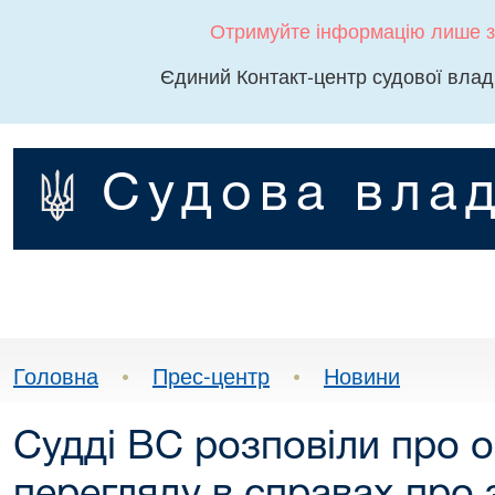
Отримуйте інформацію лише з
Єдиний Контакт-центр судової влад
Судова влад
Головна
•
Прес-центр
•
Новини
Судді ВС розповіли про о