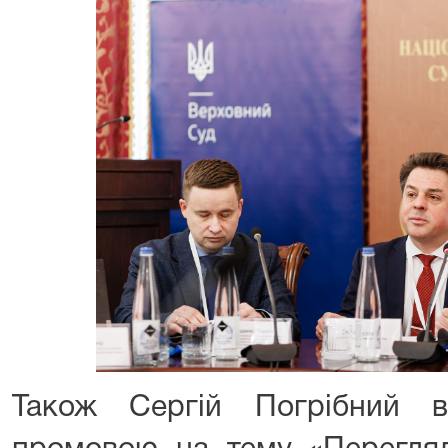
Також Сергій Погрібний 