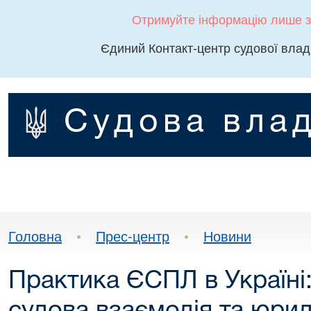
Отримуйте інформацію лише з
Єдиний Контакт-центр судової влад
Судова влад
Головна
•
Прес-центр
•
Новини
Практика ЄСПЛ в Україні: