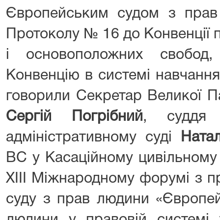
Європейським судом з прав
Протоколу № 16 до Конвенції 
і основоположних свобод
Конвенцію в системі навчання
говорили Секретар Великої П
Сергій Погрібний
, суддя
адміністративному суді
Ната
ВС у Касаційному цивільному
XIII Міжнародному форумі з 
суду з прав людини «Європей