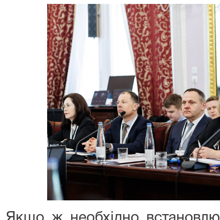
Якщо ж необхідно встановлю