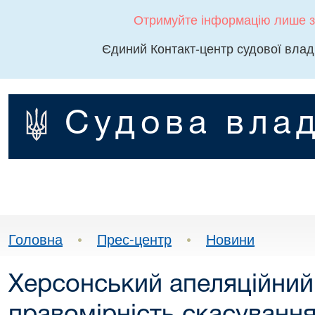
Отримуйте інформацію лише з
Єдиний Контакт-центр судової влад
Судова влад
Головна
•
Прес-центр
•
Новини
Херсонський апеляційний