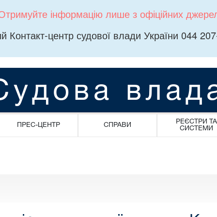
Отримуйте інформацію лише з офіційних джере
й Контакт-центр судової влади України 044 207
Судова влад
РЕЄСТРИ ТА
ПРЕС-ЦЕНТР
СПРАВИ
СИСТЕМИ