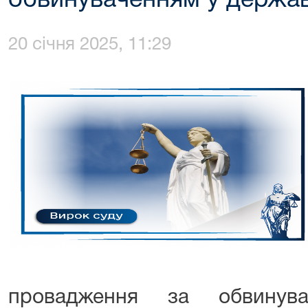
обвинуваченням у держав
20 січня 2025, 11:29
провадження за обвинува