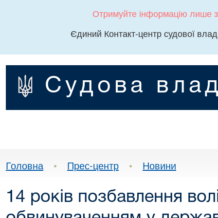
Отримуйте інформацію лише з
Єдиний Контакт-центр судової влад
Судова влад
Головна
•
Прес-центр
•
Новини
14 років позбавлення волі