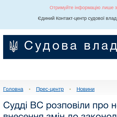
Отримуйте інформацію лише з
Єдиний Контакт-центр судової влад
Судова влад
Головна
•
Прес-центр
•
Новини
Судді ВС розповіли про н