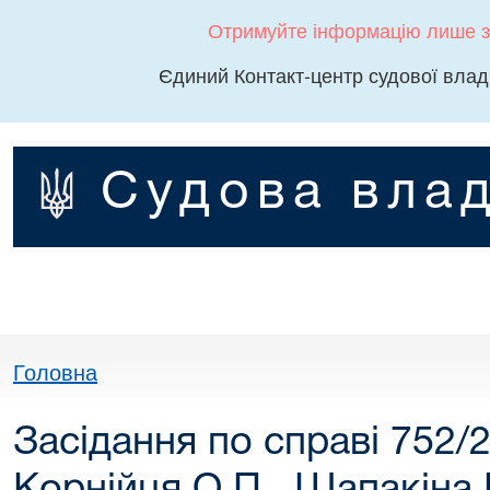
Отримуйте інформацію лише з
Єдиний Контакт-центр судової влад
Судова влад
Головна
Засідання по справі 752/