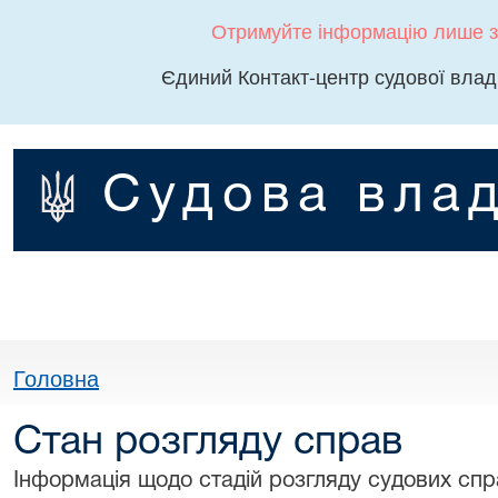
Отримуйте інформацію лише з
Єдиний Контакт-центр судової влад
Судова влад
Головна
Стан розгляду справ
Інформація щодо стадій розгляду судових спра