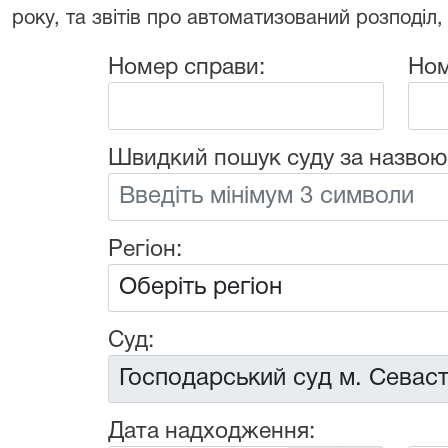
року, та звітів про автоматизований розподіл,
Номер справи:
Ном
Швидкий пошук суду за назвою
Регіон:
Суд:
Дата надходження: