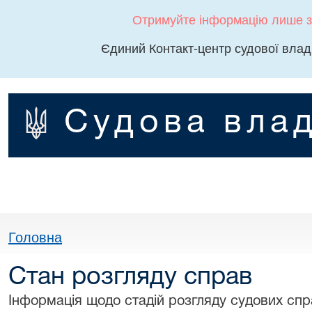
Отримуйте інформацію лише з
Єдиний Контакт-центр судової влад
Судова влад
Головна
Стан розгляду справ
Інформація щодо стадій розгляду судових спра