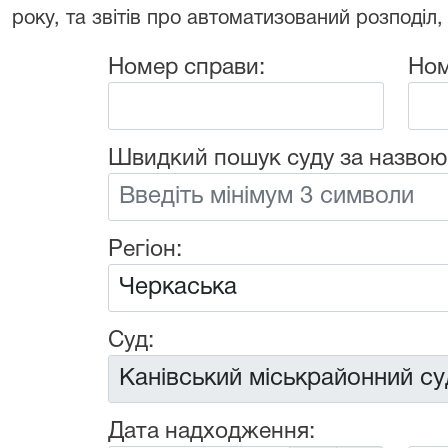
року, та звітів про автоматизований розподіл,
Номер справи:
Ном
Швидкий пошук суду за назвою
Регіон:
Суд:
Дата надходження: