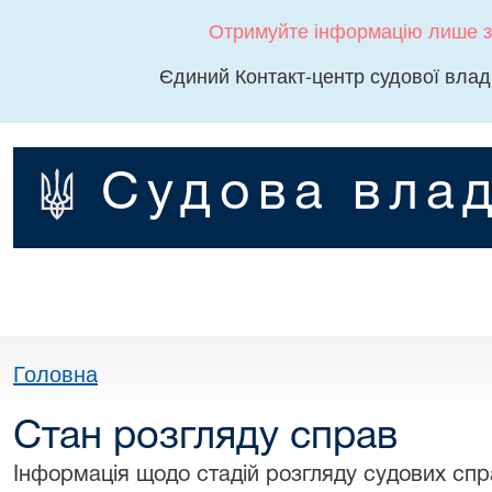
Отримуйте інформацію лише з
Єдиний Контакт-центр судової влад
Судова влад
Головна
Стан розгляду справ
Інформація щодо стадій розгляду судових спра