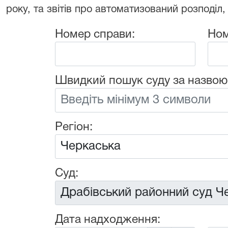
року, та звітів про автоматизований розподіл,
Номер справи:
Ном
Швидкий пошук суду за назвою
Регіон:
Суд:
Дата надходження: