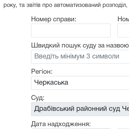
року, та звітів про автоматизований розподіл,
Номер справи:
Ном
Швидкий пошук суду за назвою
Регіон:
Суд:
Дата надходження: