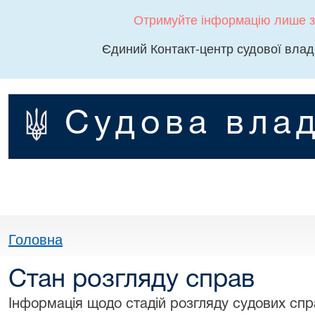
Отримуйте інформацію лише з
Єдиний Контакт-центр судової влад
Судова влад
Головна
Стан розгляду справ
Інформація щодо стадій розгляду судових спра