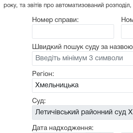
року, та звітів про автоматизований розподіл,
Номер справи:
Ном
Швидкий пошук суду за назвою
Регіон:
Суд:
Дата надходження: