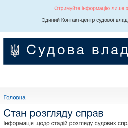
Отримуйте інформацію лише з
Єдиний Контакт-центр судової влад
Судова влад
Головна
Стан розгляду справ
Інформація щодо стадій розгляду судових спра