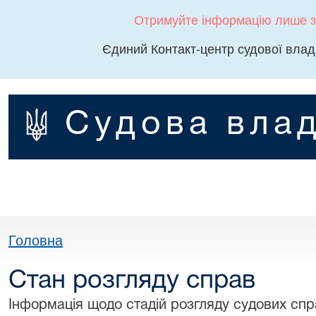
Отримуйте інформацію лише з
Єдиний Контакт-центр судової влад
Судова влад
Головна
Стан розгляду справ
Інформація щодо стадій розгляду судових спра