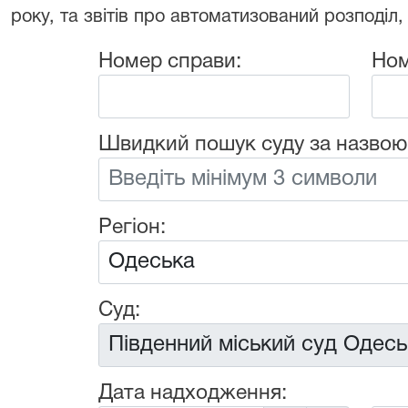
року, та звітів про автоматизований розподіл,
Номер справи:
Ном
Швидкий пошук суду за назвою
Регіон:
Суд:
Дата надходження: