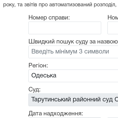
року, та звітів про автоматизований розподіл,
Номер справи:
Ном
Швидкий пошук суду за назвою
Регіон:
Суд:
Дата надходження: