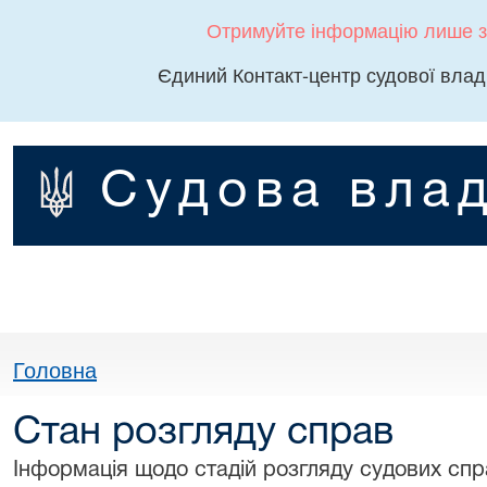
Отримуйте інформацію лише з
Єдиний Контакт-центр судової влад
Судова влад
Головна
Стан розгляду справ
Інформація щодо стадій розгляду судових спра