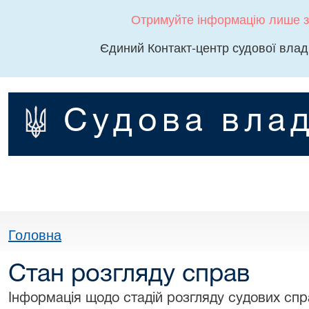
Отримуйте інформацію лише з
Єдиний Контакт-центр судової влад
Судова влад
Головна
Стан розгляду справ
Інформація щодо стадій розгляду судових спра