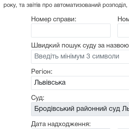
року, та звітів про автоматизований розподіл,
Номер справи:
Ном
Швидкий пошук суду за назвою
Регіон:
Суд:
Дата надходження: