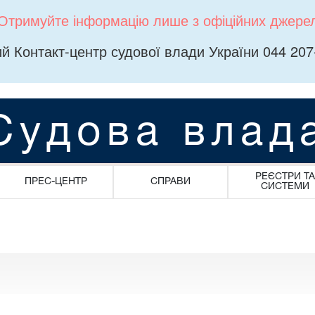
Отримуйте інформацію лише з офіційних джере
й Контакт-центр судової влади України 044 207
Судова влад
РЕЄСТРИ ТА
ПРЕС-ЦЕНТР
СПРАВИ
СИСТЕМИ