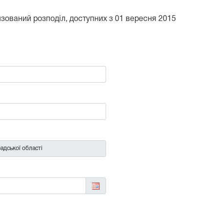
тизований розподіл, доступних з 01 вересня 2015