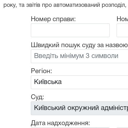
року, та звітів про автоматизований розподіл,
Номер справи:
Ном
Швидкий пошук суду за назвою
Регіон:
Суд:
Дата надходження: