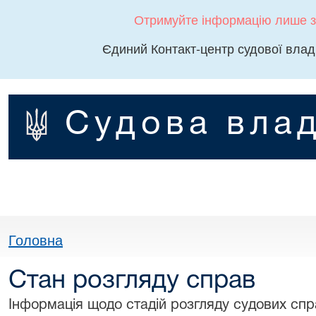
Отримуйте інформацію лише з
Єдиний Контакт-центр судової влад
Судова влад
Головна
Стан розгляду справ
Інформація щодо стадій розгляду судових спра