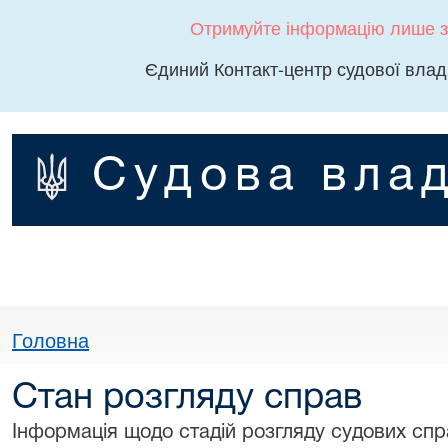
Отримуйте інформацію лише з
Єдиний Контакт-центр судової влад
Судова влад
Головна
Стан розгляду справ
Інформація щодо стадій розгляду судових спра