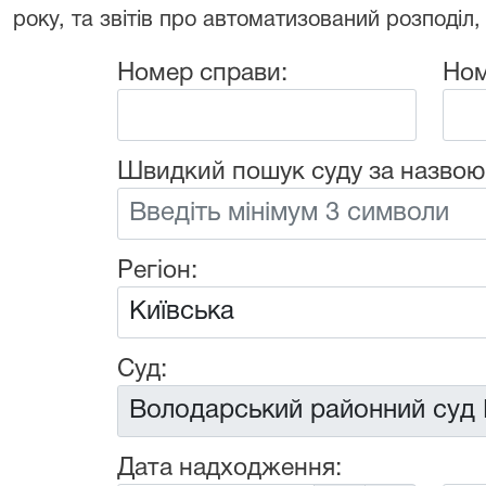
року, та звітів про автоматизований розподіл,
Номер справи:
Ном
Швидкий пошук суду за назвою
Регіон:
Суд:
Дата надходження: