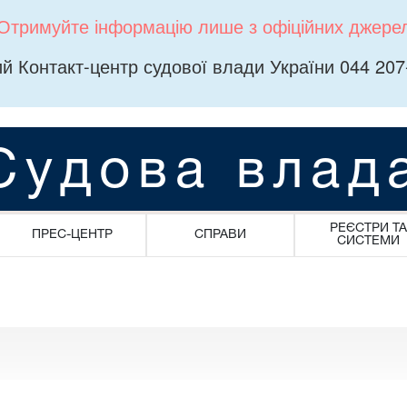
Отримуйте інформацію лише з офіційних джере
й Контакт-центр судової влади України 044 207
Судова влад
РЕЄСТРИ ТА
ПРЕС-ЦЕНТР
СПРАВИ
СИСТЕМИ