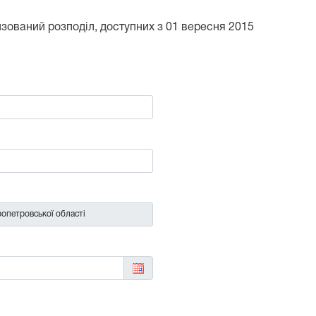
тизований розподіл, доступних з 01 вересня 2015