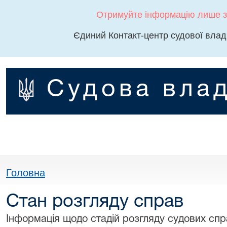
Отримуйте інформацію лише з
Єдиний Контакт-центр судової влад
Судова влад
Головна
Стан розгляду справ
Інформація щодо стадій розгляду судових спра