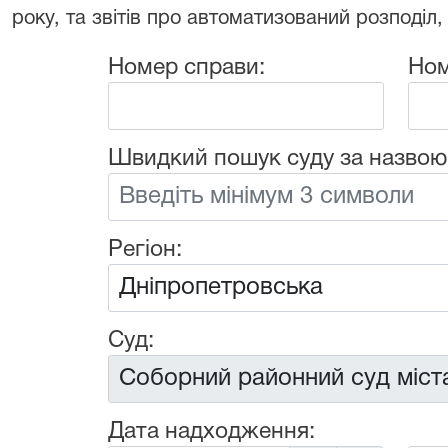
року, та звітів про автоматизований розподіл,
Номер справи:
Ном
Швидкий пошук суду за назвою
Регіон:
Суд:
Дата надходження: