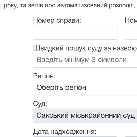
року, та звітів про автоматизований розподіл,
Номер справи:
Ном
Швидкий пошук суду за назвою
Регіон:
Суд:
Дата надходження: