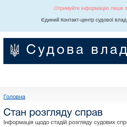
Отримуйте інформацію лише з
Єдиний Контакт-центр судової влад
Судова влад
Головна
Стан розгляду справ
Інформація щодо стадій розгляду судових спра