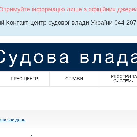
Отримуйте інформацію лише з офіційних джере
й Контакт-центр судової влади України 044 207
Судова влад
РЕЄСТРИ ТА
ПРЕС-ЦЕНТР
СПРАВИ
СИСТЕМИ
вих засідань