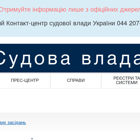
Отримуйте інформацію лише з офіційних джере
й Контакт-центр судової влади України 044 207
Судова влад
РЕЄСТРИ ТА
ПРЕС-ЦЕНТР
СПРАВИ
СИСТЕМИ
вих засідань